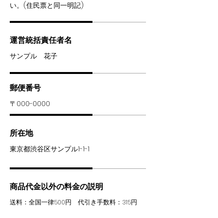
い。(住民票と同一明記)
運営統括責任者名
サンプル 花子
郵便番号
〒000-0000
所在地
東京都渋谷区サンプル1-1-1
商品代金以外の料金の説明
送料：全国一律500円 代引き手数料：315円