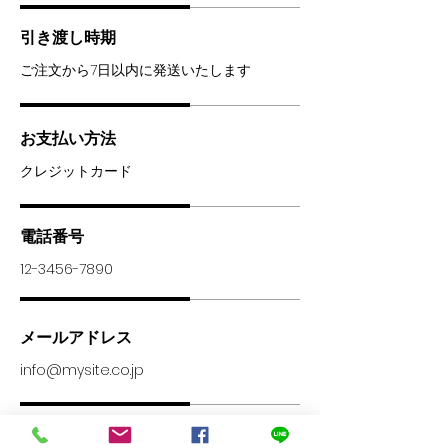
引き渡し時期
ご注文から7日以内に発送いたします
お支払い方法
クレジットカード
電話番号
12-3456-7890
メールアドレス
info@mysite.co.jp
返品・交換・キャンセル等